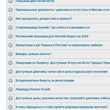
Пильный диск по металлу
Оригинальные документы: дипломы и аттестаты в Москве и по 
Как преодолеть депрессию и тревогу?
Сокровищница Знаний: Где учиться и развиваться
Расписание баннеров для Genshin Impact на 2024
Евакуатори в дії: Подача в Полтаві та навколишніх районах
Виниры зубные носите?
Эвакуация по Запросу: Доступные Услуги во Всех Городах Укра
Доступные дипломы: качество и цена в идеальном сочетании
Бездепозитные бонусы за регистрацию
Ломбард Hamkor Kredit
Доступные цены, высокое качество: покупайте дипломы в Мос
К кому обращаться чтобы пройти рефинансирование ипотеки?