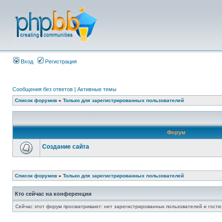
Вход
Регистрация
Сообщения без ответов
|
Активные темы
Список форумов
»
Только для зарегистрированных пользователей
Форум
Создание сайта
Список форумов
»
Только для зарегистрированных пользователей
Кто сейчас на конференции
Сейчас этот форум просматривают: нет зарегистрированных пользователей и гости: