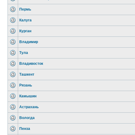
Пермь
Калуга
Курган
Владимир
Тула
Владивосток
Ташкент
Рязань
Камышин
Астрахань
Вологда
Пенза