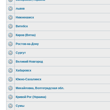
львов
Нижнекамск
Витебск
Киров (Вятка)
Ростов-на-Дону
Сургут
Великий Новгород
Хабаровск
Южно-Сахалинск
Михайловка, Волгоградская обл.
Кривой Рог (Украина)
Сумы